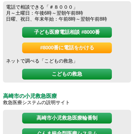
電話で相談できる「＃８０００」
月～土曜日：午後6時～翌朝午前8時
日曜、祝日、年末年始：午前8時～翌朝午前8時
子ども医療電話相談 #8000番
#8000番に電話をかける
ネットで調べる「こどもの救急」
こどもの救急
高崎市の小児救急医療
救急医療システムの説明サイト
高崎市小児救急医療輪番制
ぐんま統合型医療システム