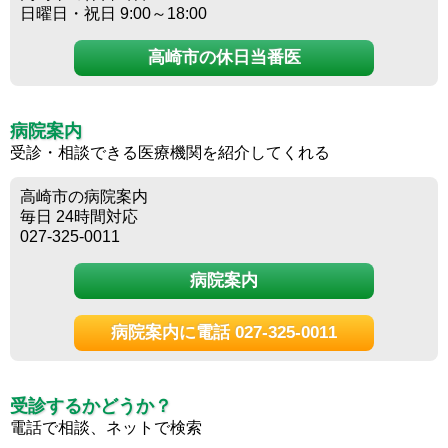
日曜日・祝日 9:00～18:00
高崎市の休日当番医
病院案内
受診・相談できる医療機関を紹介してくれる
高崎市の病院案内
毎日 24時間対応
027-325-0011
病院案内
病院案内に電話 027-325-0011
受診するかどうか？
電話で相談、ネットで検索